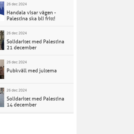
26 dec 2024
Handala visar vägen -
Palestina ska bli fritt!
26 dec 2024
Solidaritet med Palestina
21 december
26 dec 2024
Pubkväll med jultema
26 dec 2024
Solidaritet med Palestina
14 december