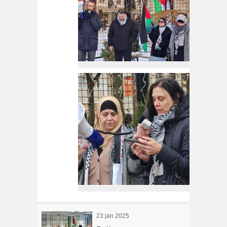
23 jan 2025