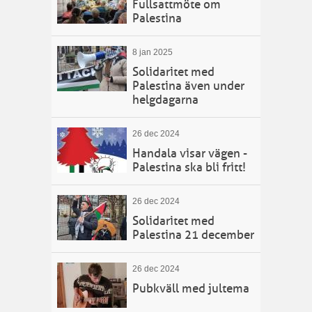
Fullsattmöte om
Palestina
8 jan 2025
Solidaritet med
Palestina även under
helgdagarna
26 dec 2024
Handala visar vägen -
Palestina ska bli fritt!
26 dec 2024
Solidaritet med
Palestina 21 december
26 dec 2024
Pubkväll med jultema