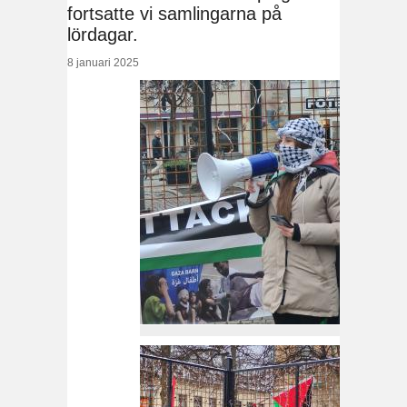
fortsatte vi samlingarna på
lördagar.
8 januari 2025